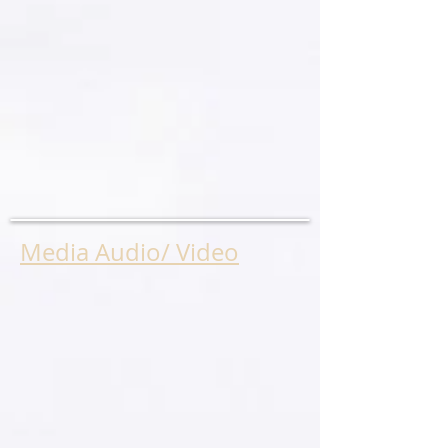
Media Audio/ Video