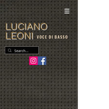
LUCIANO
LEONI
VOCE DI BASSO