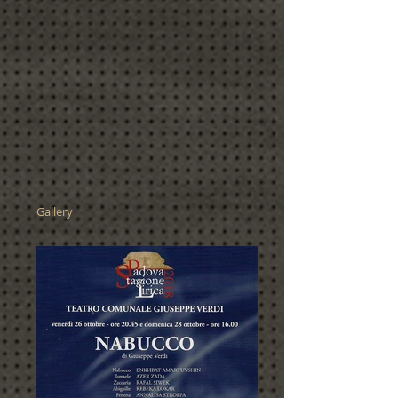
Gallery