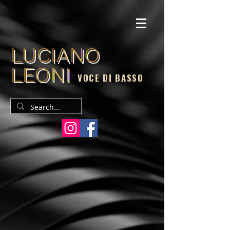
LUCIANO
LEONI
VOCE DI BASSO