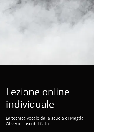
Lezione online
individuale
La tecnica vocale dalla scuola di Magda
Olivero: l'uso del fiato