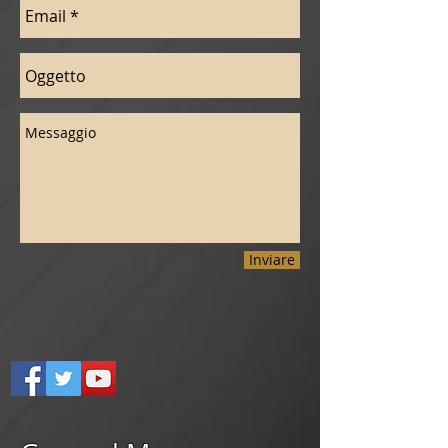
Inviare